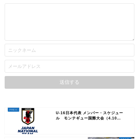
U-16日本代表 メンバー・スケジュー
ル モンテギュー国際大会（4.10...