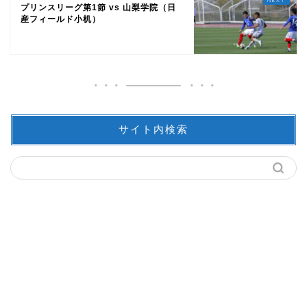
プリンスリーグ第1節 vs 山梨学院（日
産フィールド小机）
サイト内検索