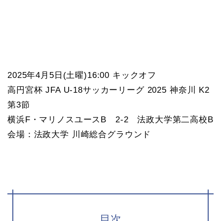
2025年4月5日(土曜)16:00 キックオフ
高円宮杯 JFA U-18サッカーリーグ 2025 神奈川 K2
第3節
横浜F・マリノスユースB 2-2 法政大学第二高校B
会場：法政大学 川崎総合グラウンド
目次