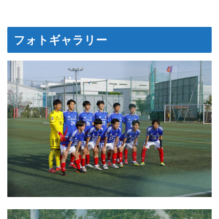
フォトギャラリー