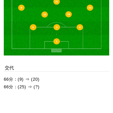
交代
66分：(9) ⇒ (20)
66分：(25) ⇒ (?)