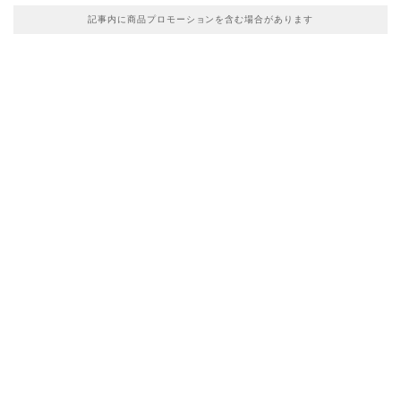
記事内に商品プロモーションを含む場合があります