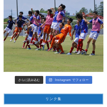
さらに読み込む
Instagram でフォロー
リンク集