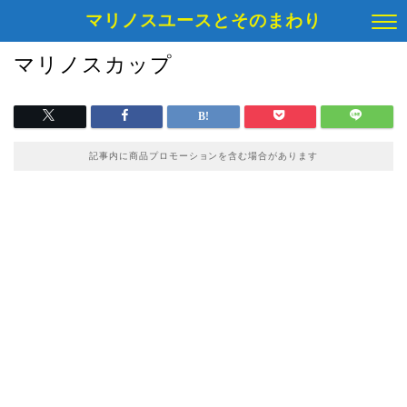
マリノスユースとそのまわり
マリノスカップ
記事内に商品プロモーションを含む場合があります