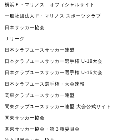
横浜Ｆ・マリノス オフィシャルサイト
一般社団法人 F・マリノス スポーツクラブ
日本サッカー協会
Ｊリーグ
日本クラブユースサッカー連盟
日本クラブユースサッカー選手権 U-18大会
日本クラブユースサッカー選手権 U-15大会
日本クラブユース選手権・大会速報
関東クラブユースサッカー連盟
関東クラブユースサッカー連盟 大会公式サイト
関東サッカー協会
関東サッカー協会・第３種委員会