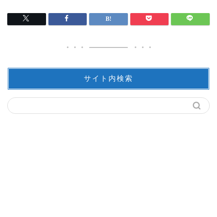
サイト内検索