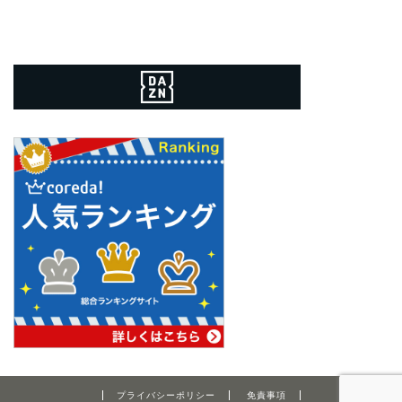
プライバシーポリシー
免責事項