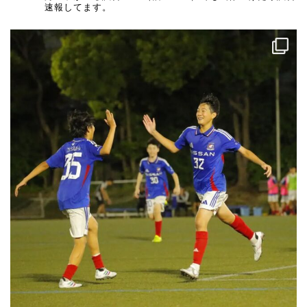
速報してます。