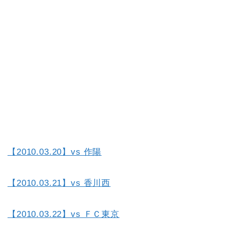
【2010.03.20】vs 作陽
【2010.03.21】vs 香川西
【2010.03.22】vs ＦＣ東京