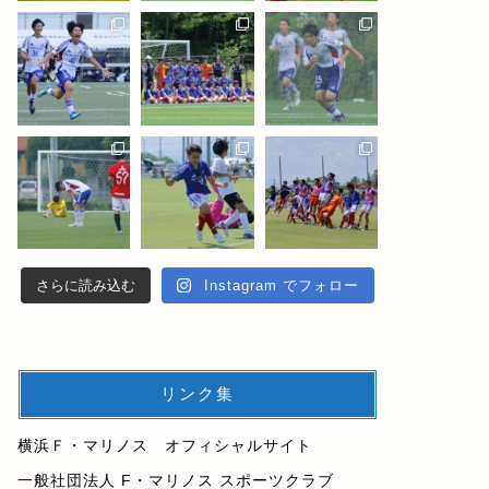
さらに読み込む
Instagram でフォロー
リンク集
横浜Ｆ・マリノス オフィシャルサイト
一般社団法人 F・マリノス スポーツクラブ