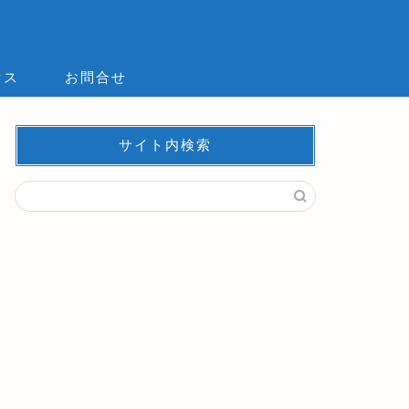
セス
お問合せ
サイト内検索