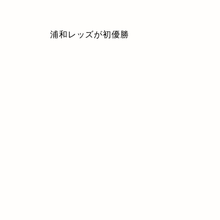
浦和レッズが初優勝