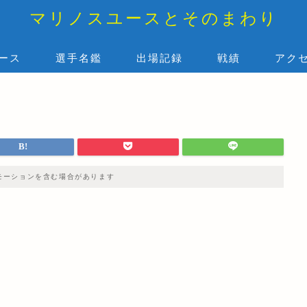
マリノスユースとそのまわり
ース
選手名鑑
出場記録
戦績
アク
モーションを含む場合があります