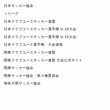
日本サッカー協会
Ｊリーグ
日本クラブユースサッカー連盟
日本クラブユースサッカー選手権 U-18大会
日本クラブユースサッカー選手権 U-15大会
日本クラブユース選手権・大会速報
関東クラブユースサッカー連盟
関東クラブユースサッカー連盟 大会公式サイト
関東サッカー協会
関東サッカー協会・第３種委員会
神奈川県サッカー協会