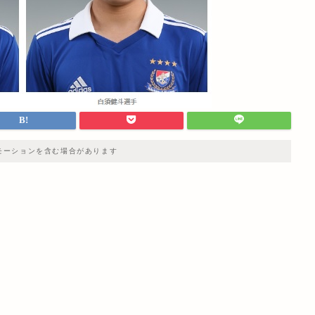
モーションを含む場合があります