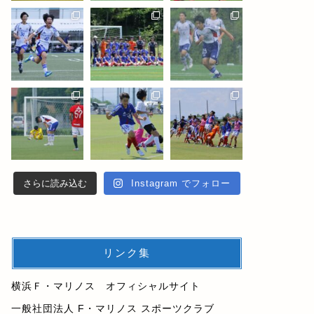
さらに読み込む
Instagram でフォロー
リンク集
横浜Ｆ・マリノス オフィシャルサイト
一般社団法人 F・マリノス スポーツクラブ