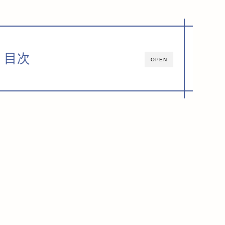
目次
OPEN