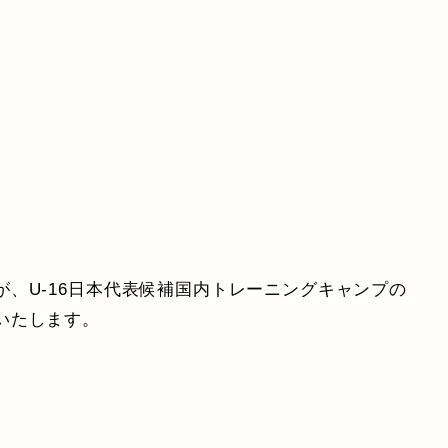
、U-16日本代表候補国内トレーニングキャンプの
いたします。