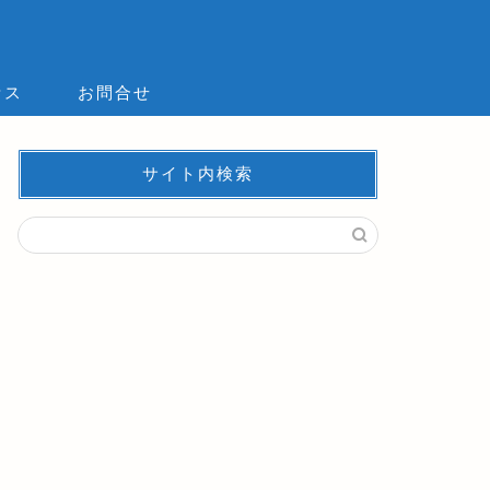
セス
お問合せ
サイト内検索