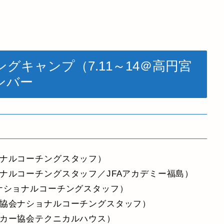
ングキャンプ（7.11～14＠高円宮
ンバー
ョナルコーチングスタッフ）
ナルコーチングスタッフ／JFAアカデミー福島）
ナショナルコーチングスタッフ）
ー協会ナショナルコーチングスタッフ）
ッカー協会テクニカルハウス）