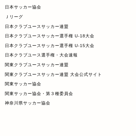
日本サッカー協会
Ｊリーグ
日本クラブユースサッカー連盟
日本クラブユースサッカー選手権 U-18大会
日本クラブユースサッカー選手権 U-15大会
日本クラブユース選手権・大会速報
関東クラブユースサッカー連盟
関東クラブユースサッカー連盟 大会公式サイト
関東サッカー協会
関東サッカー協会・第３種委員会
神奈川県サッカー協会