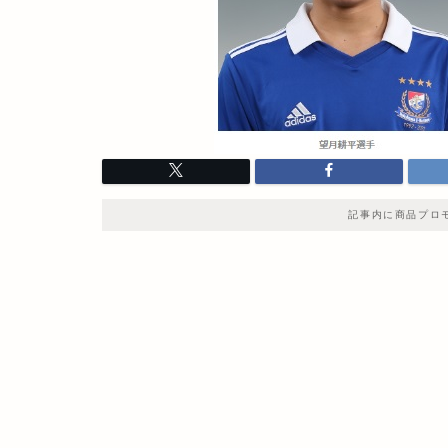
記事内に商品プロ