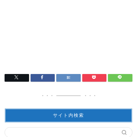
サイト内検索