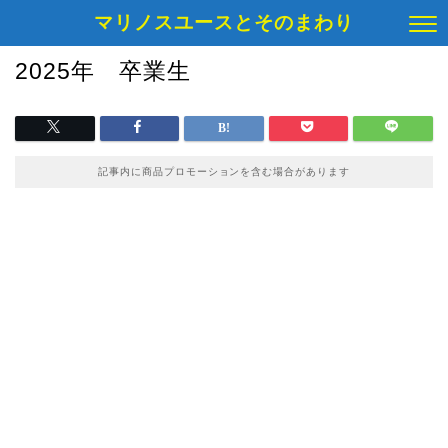
マリノスユースとそのまわり
2025年 卒業生
記事内に商品プロモーションを含む場合があります