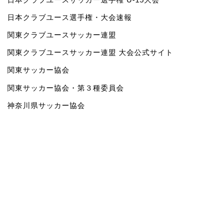
日本クラブユース選手権・大会速報
関東クラブユースサッカー連盟
関東クラブユースサッカー連盟 大会公式サイト
関東サッカー協会
関東サッカー協会・第３種委員会
神奈川県サッカー協会