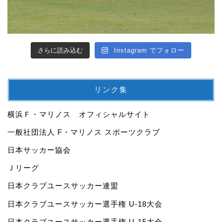
さらに読み込む
Instagram でフォロー
リンク集
横浜Ｆ・マリノス オフィシャルサイト
一般社団法人 F・マリノス スポーツクラブ
日本サッカー協会
Ｊリーグ
日本クラブユースサッカー連盟
日本クラブユースサッカー選手権 U-18大会
日本クラブユースサッカー選手権 U-15大会