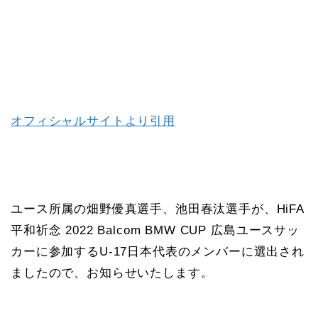
オフィシャルサイトより引用
ユース所属の畑野優真選手、池田春汰選手が、HiFA
平和祈念 2022 Balcom BMW CUP 広島ユースサッ
カーに参加するU-17日本代表のメンバーに選出され
ましたので、お知らせいたします。