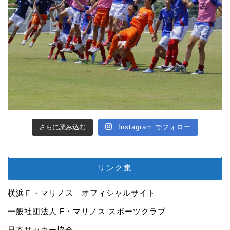
さらに読み込む
Instagram でフォロー
リンク集
横浜Ｆ・マリノス オフィシャルサイト
一般社団法人 F・マリノス スポーツクラブ
日本サッカー協会