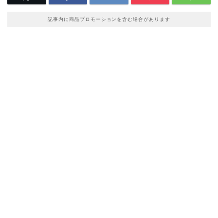
記事内に商品プロモーションを含む場合があります