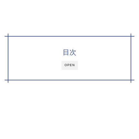
目次
OPEN