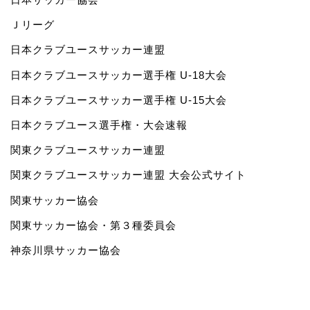
Ｊリーグ
日本クラブユースサッカー連盟
日本クラブユースサッカー選手権 U-18大会
日本クラブユースサッカー選手権 U-15大会
日本クラブユース選手権・大会速報
関東クラブユースサッカー連盟
関東クラブユースサッカー連盟 大会公式サイト
関東サッカー協会
関東サッカー協会・第３種委員会
神奈川県サッカー協会