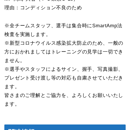
理由：コンディション不良のため
※全チームスタッフ、選手は集合時にSmartAmp法
検査を実施します。
※新型コロナウイルス感染拡大防止のため、一般の
方におかれましてはトレーニングの見学は一切でき
ません。
※選手やスタッフによるサイン、握手、写真撮影、
プレゼント受け渡し等の対応も自粛させていただき
ます。
皆さまのご理解とご協力を、よろしくお願いいたし
ます。