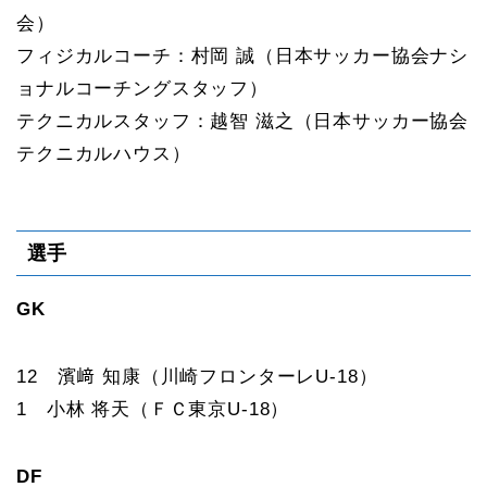
会）
フィジカルコーチ：村岡 誠（日本サッカー協会ナシ
ョナルコーチングスタッフ）
テクニカルスタッフ：越智 滋之（日本サッカー協会
テクニカルハウス）
選手
GK
12 濱﨑 知康（川崎フロンターレU-18）
1 小林 将天（ＦＣ東京U-18）
DF