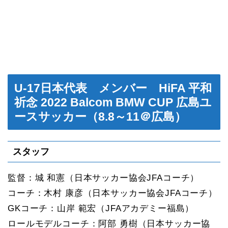
U-17日本代表 メンバー HiFA 平和
祈念 2022 Balcom BMW CUP 広島ユ
ースサッカー（8.8～11＠広島）
スタッフ
監督：城 和憲（日本サッカー協会JFAコーチ）
コーチ：木村 康彦（日本サッカー協会JFAコーチ）
GKコーチ：山岸 範宏（JFAアカデミー福島）
ロールモデルコーチ：阿部 勇樹（日本サッカー協