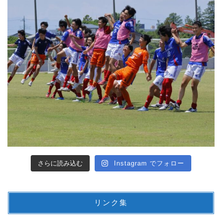
さらに読み込む
Instagram でフォロー
リンク集