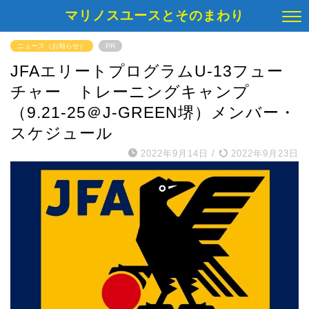
マリノスユースとそのまわり
ニュース（お知らせ）
PR
JFAエリートプログラムU-13フュー
チャー トレーニングキャンプ
（9.21-25＠J-GREEN堺）メンバー・
スケジュール
2022年9月14日
/
2022年9月23日