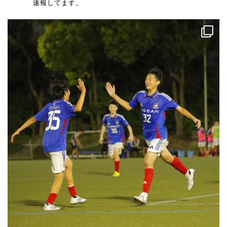
速報してます。