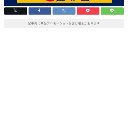
記事内に商品プロモーションを含む場合があります