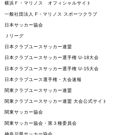
横浜Ｆ・マリノス オフィシャルサイト
一般社団法人 F・マリノス スポーツクラブ
日本サッカー協会
Ｊリーグ
日本クラブユースサッカー連盟
日本クラブユースサッカー選手権 U-18大会
日本クラブユースサッカー選手権 U-15大会
日本クラブユース選手権・大会速報
関東クラブユースサッカー連盟
関東クラブユースサッカー連盟 大会公式サイト
関東サッカー協会
関東サッカー協会・第３種委員会
神奈川県サッカー協会