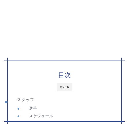
目次
OPEN
スタッフ
選手
スケジュール