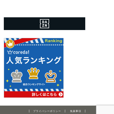
プライバシーポリシー
免責事項