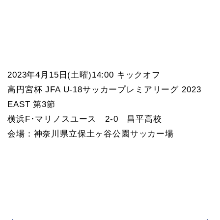
2023年4月15日(土曜)14:00 キックオフ
高円宮杯 JFA U-18サッカープレミアリーグ 2023
EAST 第3節
横浜F･マリノスユース 2-0 昌平高校
会場：神奈川県立保土ヶ谷公園サッカー場