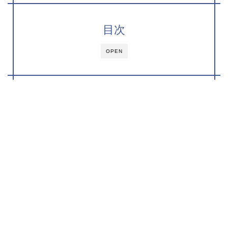
目次
OPEN