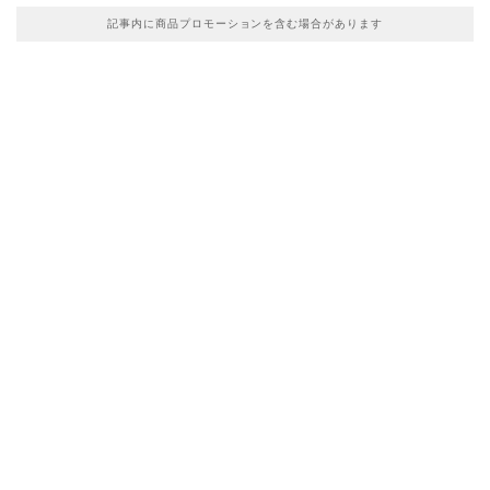
記事内に商品プロモーションを含む場合があります