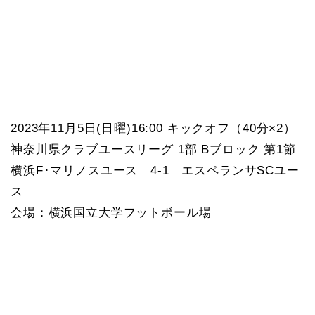
2023年11月5日(日曜)16:00 キックオフ（40分×2）
神奈川県クラブユースリーグ 1部 Bブロック 第1節
横浜F･マリノスユース 4-1 エスペランサSCユー
ス
会場：横浜国立大学フットボール場