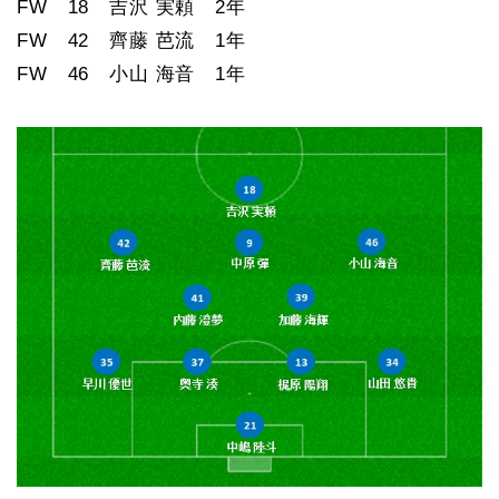
FW 18 吉沢 実頼 2年
FW 42 齊藤 芭流 1年
FW 46 小山 海音 1年