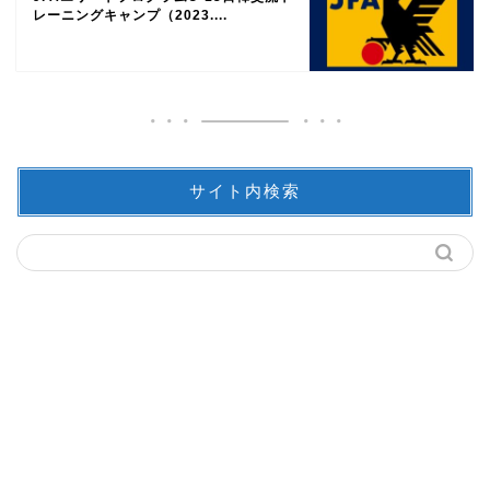
レーニングキャンプ（2023....
サイト内検索