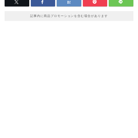
記事内に商品プロモーションを含む場合があります