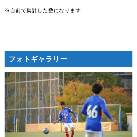
※自前で集計した数になります
フォトギャラリー