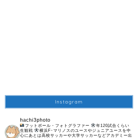
Instagram
hachi3photo
フットボール・フォトグラファー
年120試合くらい
生観戦
横浜F･マリノスのユースやジュニアユースを中
心にあとは高校サッカーや大学サッカーなどアカデミー出