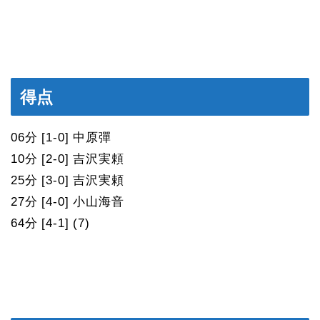
得点
06分 [1-0] 中原彈
10分 [2-0] 吉沢実頼
25分 [3-0] 吉沢実頼
27分 [4-0] 小山海音
64分 [4-1] (7)