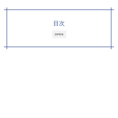
目次
OPEN