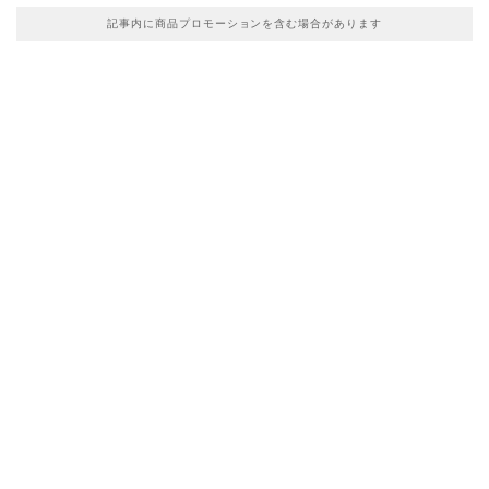
記事内に商品プロモーションを含む場合があります