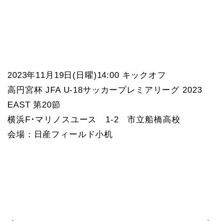
2023年11月19日(日曜)14:00 キックオフ
高円宮杯 JFA U-18サッカープレミアリーグ 2023
EAST 第20節
横浜F･マリノスユース 1-2 市立船橋高校
会場：日産フィールド小机