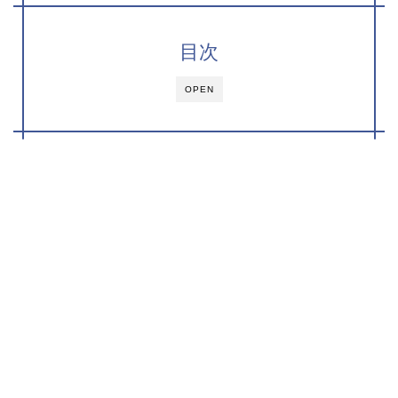
目次
OPEN