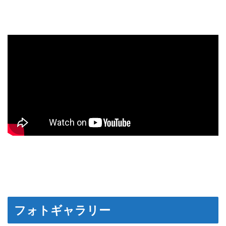
フォトギャラリー