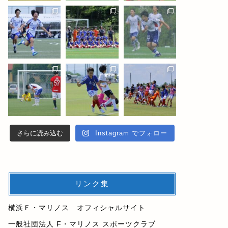
さらに読み込む
Instagram でフォロー
リンク集
横浜Ｆ・マリノス オフィシャルサイト
一般社団法人 F・マリノス スポーツクラブ