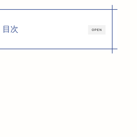
目次
OPEN