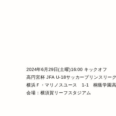
2024年6月29日(土曜)16:00 キックオフ
高円宮杯 JFA U-18サッカープリンスリーグ 
横浜Ｆ・マリノスユース 1-1 桐蔭学園
会場：横須賀リーフスタジアム