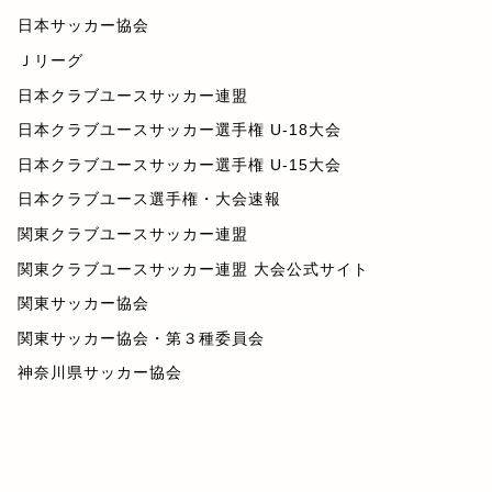
日本サッカー協会
Ｊリーグ
日本クラブユースサッカー連盟
日本クラブユースサッカー選手権 U-18大会
日本クラブユースサッカー選手権 U-15大会
日本クラブユース選手権・大会速報
関東クラブユースサッカー連盟
関東クラブユースサッカー連盟 大会公式サイト
関東サッカー協会
関東サッカー協会・第３種委員会
神奈川県サッカー協会