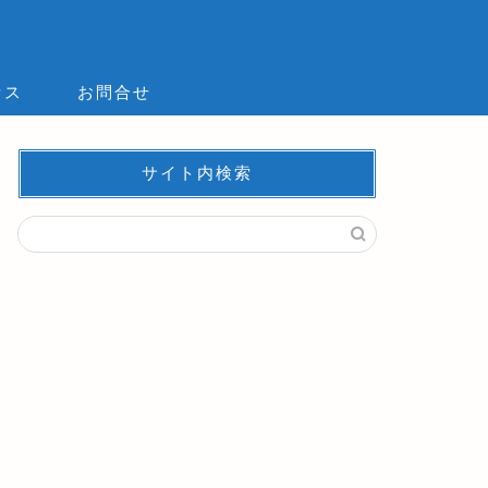
セス
お問合せ
サイト内検索