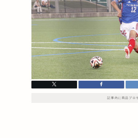
記事内に商品プロ