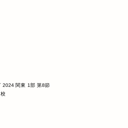
2024 関東 1部 第8節
高校