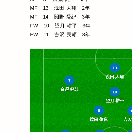
MF 13 浅田 大翔 2年
MF 14 関野 愛紀 3年
FW 10 望月 耕平 3年
FW 11 吉沢 実頼 3年