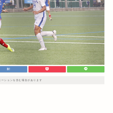
モーションを含む場合があります