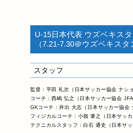
U-15日本代表 ウズベキ
（7.21-7.30＠ウズベキス
スタッフ
監督：平田 礼次（日本サッカー協会 ナシ
コーチ：西嶋 弘之（日本サッカー協会 JF
GKコーチ：井出 大志（日本サッカー協会
フィジカルコーチ：小嶺 肇之（日本サッカ
テクニカルスタッフ：白石 通史（日本サッ