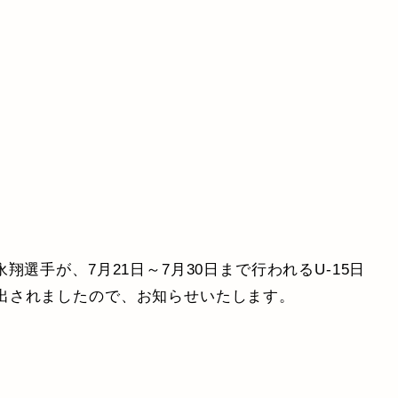
翔選手が、7月21日～7月30日まで行われるU-15日
出されましたので、お知らせいたします。