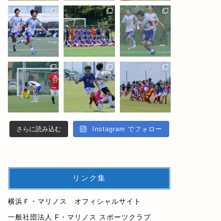
さらに読み込む
Instagram でフォロー
リンク集
横浜Ｆ・マリノス オフィシャルサイト
一般社団法人 F・マリノス スポーツクラブ