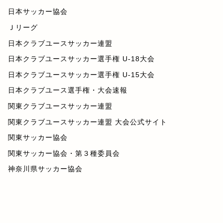
日本サッカー協会
Ｊリーグ
日本クラブユースサッカー連盟
日本クラブユースサッカー選手権 U-18大会
日本クラブユースサッカー選手権 U-15大会
日本クラブユース選手権・大会速報
関東クラブユースサッカー連盟
関東クラブユースサッカー連盟 大会公式サイト
関東サッカー協会
関東サッカー協会・第３種委員会
神奈川県サッカー協会