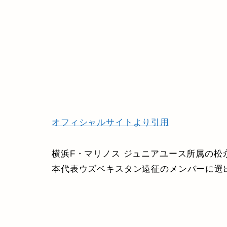
オフィシャルサイトより引用
横浜F・マリノス ジュニアユース所属の松永
本代表ウズベキスタン遠征のメンバーに選