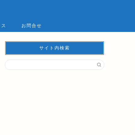
セス
お問合せ
サイト内検索