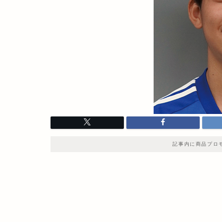
記事内に商品プロ