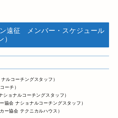
スタン遠征 メンバー・スケジュール
タン）
ョナルコーチングスタッフ）
Aコーチ）
 ナショナルコーチングスタッフ）
ー協会 ナショナルコーチングスタッフ）
カー協会 テクニカルハウス）