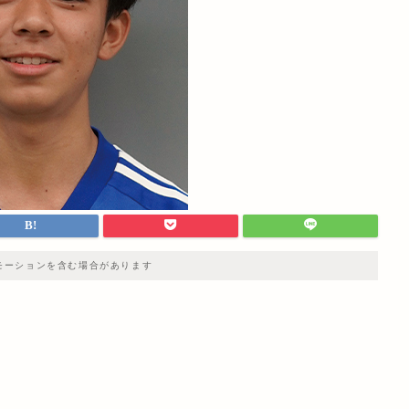
モーションを含む場合があります