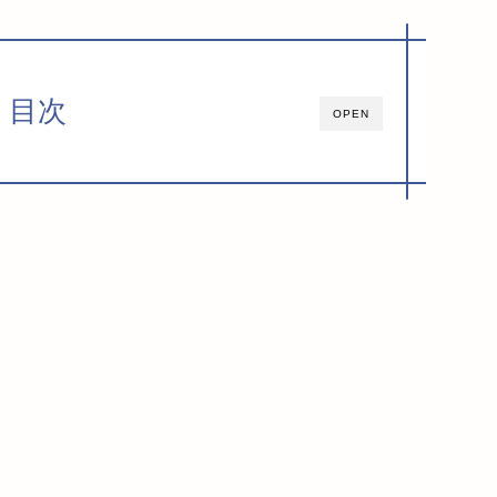
目次
OPEN