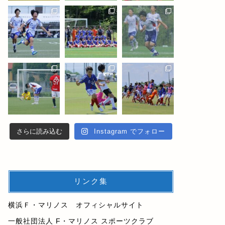
さらに読み込む
Instagram でフォロー
リンク集
横浜Ｆ・マリノス オフィシャルサイト
一般社団法人 F・マリノス スポーツクラブ