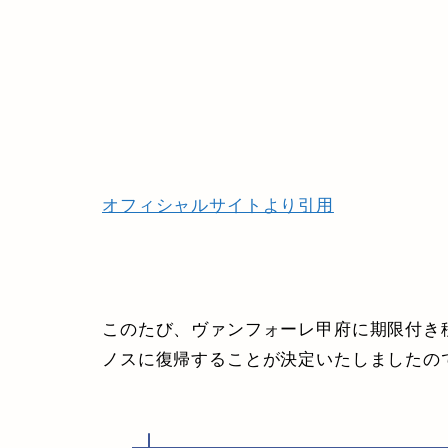
オフィシャルサイトより引用
このたび、ヴァンフォーレ甲府に期限付き
ノスに復帰することが決定いたしましたの