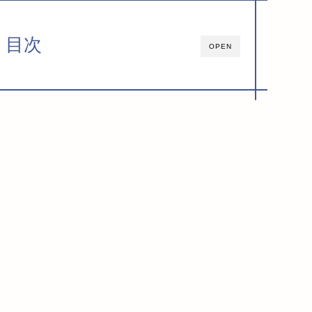
目次
OPEN