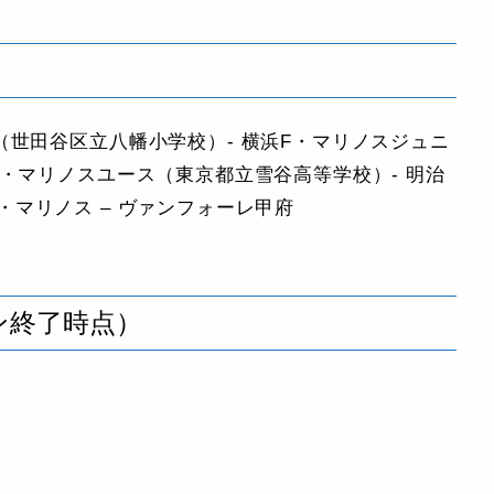
（世田谷区立八幡小学校）- 横浜F・マリノスジュニ
F・マリノスユース（東京都立雪谷高等学校）- 明治
浜F・マリノス – ヴァンフォーレ甲府
ン終了時点）