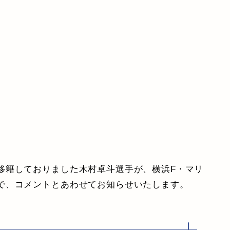
移籍しておりました木村卓斗選手が、横浜F・マリ
で、コメントとあわせてお知らせいたします。