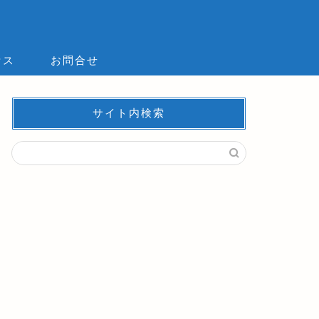
セス
お問合せ
サイト内検索