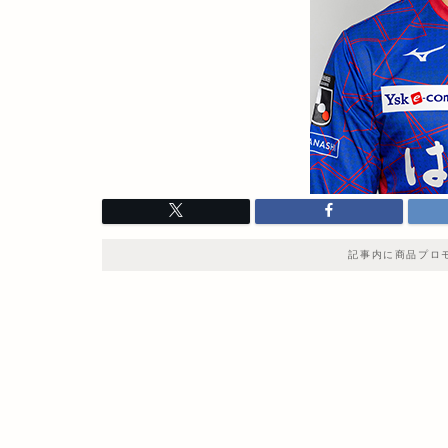
記事内に商品プロ