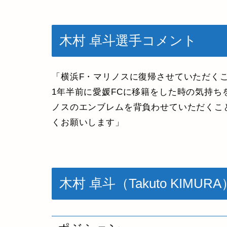
木村 卓斗選手コメント
「横浜F・マリノスに復帰させていただく
1年半前に愛媛FCに移籍をした時の気持ち
ノスのエンブレムを背負わせていただくこ
くお願いします」
木村 卓斗（Takuto KIMURA