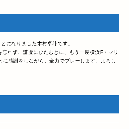
ことになりました木村卓斗です。
を忘れず、謙虚にひたむきに、もう一度横浜F・マリ
とに感謝をしながら、全力でプレーします。よろし
）