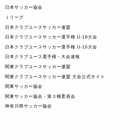
日本サッカー協会
Ｊリーグ
日本クラブユースサッカー連盟
日本クラブユースサッカー選手権 U-18大会
日本クラブユースサッカー選手権 U-15大会
日本クラブユース選手権・大会速報
関東クラブユースサッカー連盟
関東クラブユースサッカー連盟 大会公式サイト
関東サッカー協会
関東サッカー協会・第３種委員会
神奈川県サッカー協会