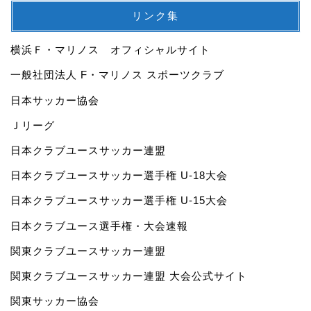
リンク集
横浜Ｆ・マリノス オフィシャルサイト
一般社団法人 F・マリノス スポーツクラブ
日本サッカー協会
Ｊリーグ
日本クラブユースサッカー連盟
日本クラブユースサッカー選手権 U-18大会
日本クラブユースサッカー選手権 U-15大会
日本クラブユース選手権・大会速報
関東クラブユースサッカー連盟
関東クラブユースサッカー連盟 大会公式サイト
関東サッカー協会