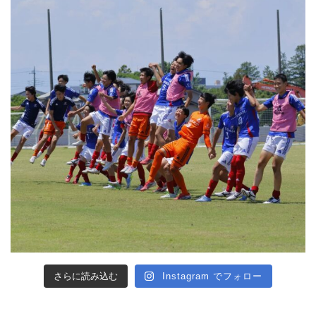
さらに読み込む
Instagram でフォロー