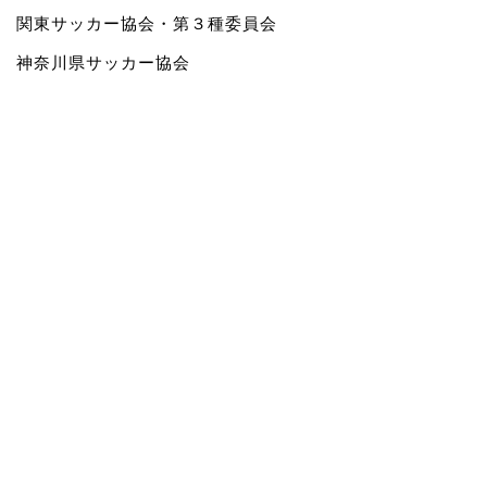
関東サッカー協会・第３種委員会
神奈川県サッカー協会