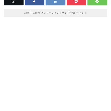
記事内に商品プロモーションを含む場合があります