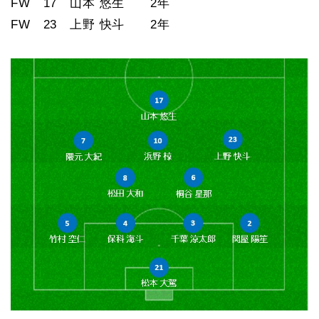
FW 17 山本 悠生 2年
FW 23 上野 快斗 2年