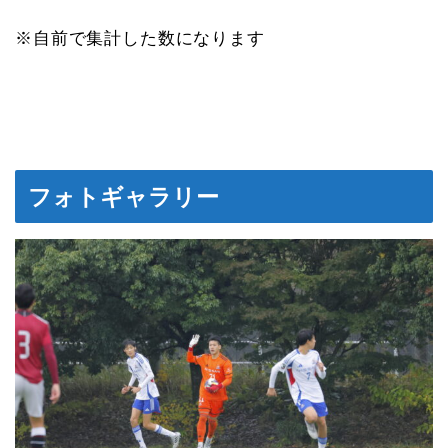
※自前で集計した数になります
フォトギャラリー