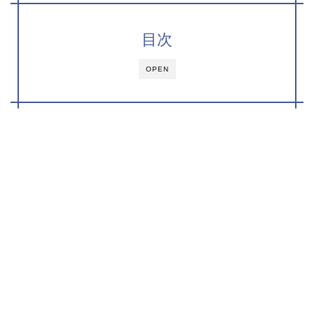
目次
OPEN