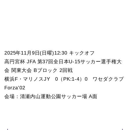
2025年11月9日(日曜)12:30 キックオフ
高円宮杯 JFA 第37回全日本U-15サッカー選手権大
会 関東大会 Bブロック 2回戦
横浜F・マリノスJY 0（PK:1-4）0 ワセダクラブ
Forza’02
会場：清瀬内山運動公園サッカー場 A面