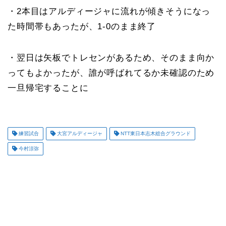
・2本目はアルディージャに流れが傾きそうになっ
た時間帯もあったが、1-0のまま終了
・翌日は矢板でトレセンがあるため、そのまま向か
ってもよかったが、誰が呼ばれてるか未確認のため
一旦帰宅することに
練習試合
大宮アルディージャ
NTT東日本志木総合グラウンド
今村涼弥