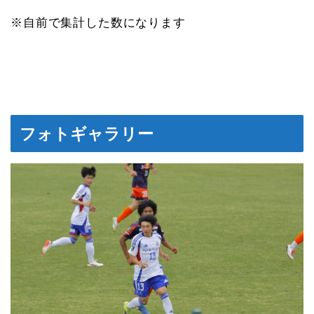
※自前で集計した数になります
フォトギャラリー