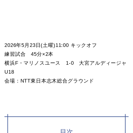
2026年5月23日(土曜)11:00 キックオフ
練習試合 45分×2本
横浜F・マリノスユース 1-0 大宮アルディージャ
U18
会場：NTT東日本志木総合グラウンド
目次