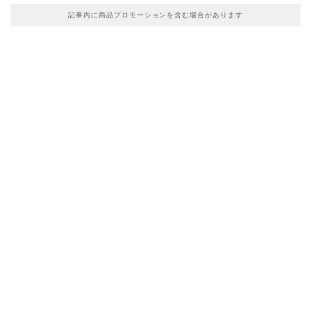
記事内に商品プロモーションを含む場合があります