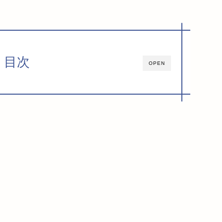
目次
OPEN