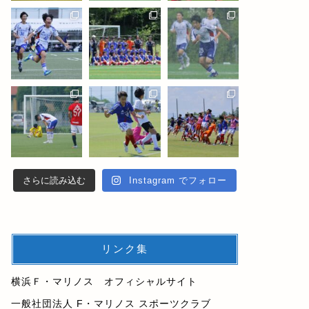
さらに読み込む
Instagram でフォロー
リンク集
横浜Ｆ・マリノス オフィシャルサイト
一般社団法人 F・マリノス スポーツクラブ