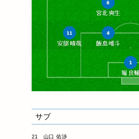
サブ
21 山口 佑渉