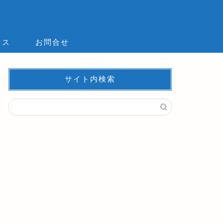
セス
お問合せ
サイト内検索