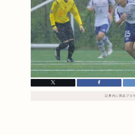
記事内に商品プロ