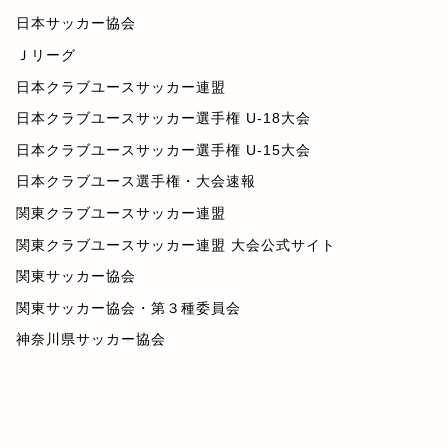
日本サッカー協会
Ｊリーグ
日本クラブユースサッカー連盟
日本クラブユースサッカー選手権 U-18大会
日本クラブユースサッカー選手権 U-15大会
日本クラブユース選手権・大会速報
関東クラブユースサッカー連盟
関東クラブユースサッカー連盟 大会公式サイト
関東サッカー協会
関東サッカー協会・第３種委員会
神奈川県サッカー協会