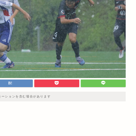
モーションを含む場合があります