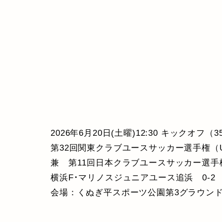
2026年6月20日(土曜)12:30 キックオフ（
第32回関東クラブユースサッカー選手権（U
兼 第11回日本クラブユースサッカー選手権
横浜F･マリノスジュニアユース追浜 0-
会場：くぬぎ平スポーツ公園第3グラウン