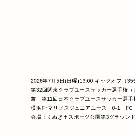
2026年7月5日(日曜)13:00 キックオフ（
第32回関東クラブユースサッカー選手権（U
兼 第11回日本クラブユースサッカー選手権
横浜F･マリノスジュニアユース 0-1 FC L
会場：くぬぎ平スポーツ公園第3グラウン