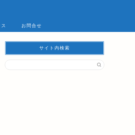
セス
お問合せ
サイト内検索