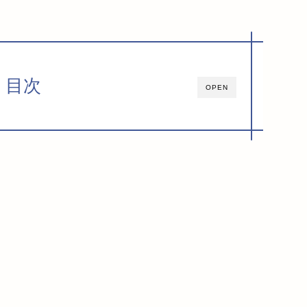
目次
OPEN