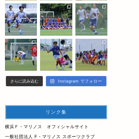
さらに読み込む
Instagram でフォロー
リンク集
横浜Ｆ・マリノス オフィシャルサイト
一般社団法人 F・マリノス スポーツクラブ