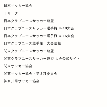
日本サッカー協会
Ｊリーグ
日本クラブユースサッカー連盟
日本クラブユースサッカー選手権 U-18大会
日本クラブユースサッカー選手権 U-15大会
日本クラブユース選手権・大会速報
関東クラブユースサッカー連盟
関東クラブユースサッカー連盟 大会公式サイト
関東サッカー協会
関東サッカー協会・第３種委員会
神奈川県サッカー協会