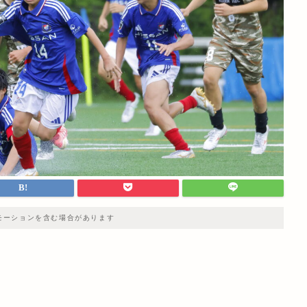
モーションを含む場合があります