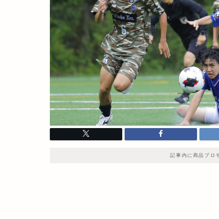
記事内に商品プロ