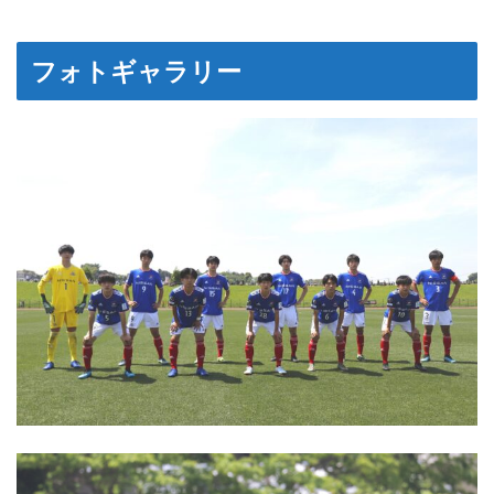
フォトギャラリー