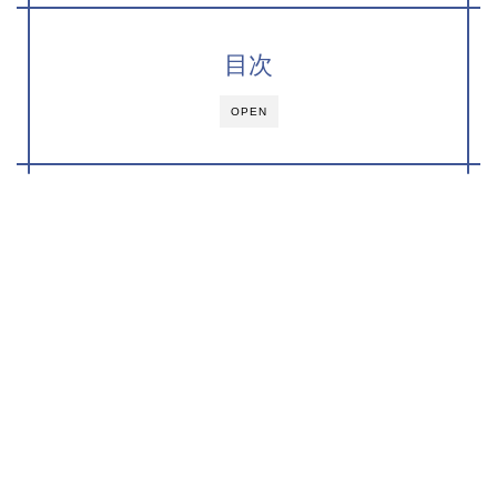
目次
OPEN