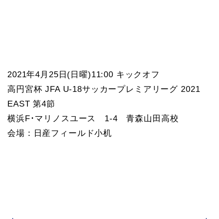
2021年4月25日(日曜)11:00 キックオフ
高円宮杯 JFA U-18サッカープレミアリーグ 2021
EAST 第4節
横浜F･マリノスユース 1-4 青森山田高校
会場：日産フィールド小机