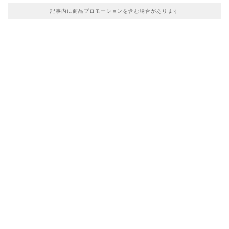
記事内に商品プロモーションを含む場合があります