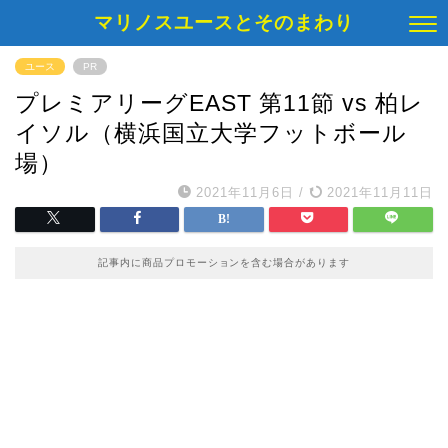
マリノスユースとそのまわり
ユース
PR
プレミアリーグEAST 第11節 vs 柏レ
イソル（横浜国立大学フットボール
場）
2021年11月6日
/
2021年11月11日
記事内に商品プロモーションを含む場合があります