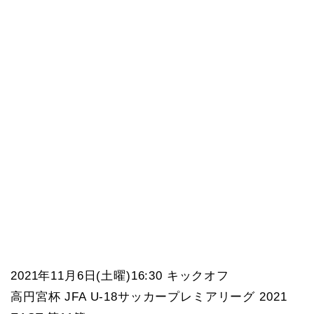
2021年11月6日(土曜)16:30 キックオフ
高円宮杯 JFA U-18サッカープレミアリーグ 2021