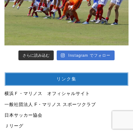
さらに読み込む
Instagram でフォロー
リンク集
横浜Ｆ・マリノス オフィシャルサイト
一般社団法人 F・マリノス スポーツクラブ
日本サッカー協会
Ｊリーグ