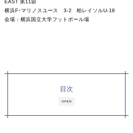
EAST 第11節
横浜F･マリノスユース 3-2 柏レイソルU-18
会場：横浜国立大学フットボール場
目次
OPEN