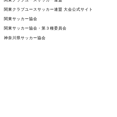
関東クラブユースサッカー連盟 大会公式サイト
関東サッカー協会
関東サッカー協会・第３種委員会
神奈川県サッカー協会