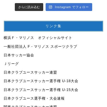
さらに読み込む
Instagram でフォロー
リンク集
横浜Ｆ・マリノス オフィシャルサイト
一般社団法人 F・マリノス スポーツクラブ
日本サッカー協会
Ｊリーグ
日本クラブユースサッカー連盟
日本クラブユースサッカー選手権 U-18大会
日本クラブユースサッカー選手権 U-15大会
日本クラブユース選手権・大会速報
関東クラブユースサッカー連盟