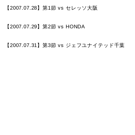
【2007.07.28】第1節 vs セレッソ大阪
【2007.07.29】第2節 vs HONDA
【2007.07.31】第3節 vs ジェフユナイテッド千葉