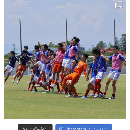
さらに読み込む
Instagram でフォロー