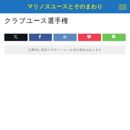
マリノスユースとそのまわり
クラブユース選手権
記事内に商品プロモーションを含む場合があります