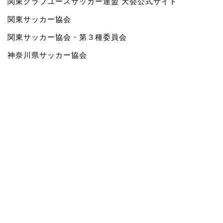
関東クラブユースサッカー連盟 大会公式サイト
関東サッカー協会
関東サッカー協会・第３種委員会
神奈川県サッカー協会