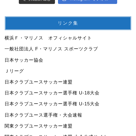
リンク集
横浜Ｆ・マリノス オフィシャルサイト
一般社団法人 F・マリノス スポーツクラブ
日本サッカー協会
Ｊリーグ
日本クラブユースサッカー連盟
日本クラブユースサッカー選手権 U-18大会
日本クラブユースサッカー選手権 U-15大会
日本クラブユース選手権・大会速報
関東クラブユースサッカー連盟