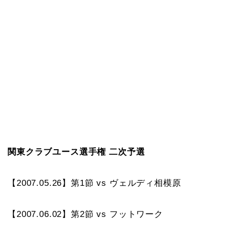
関東クラブユース選手権 二次予選
【2007.05.26】第1節 vs ヴェルディ相模原
【2007.06.02】第2節 vs フットワーク