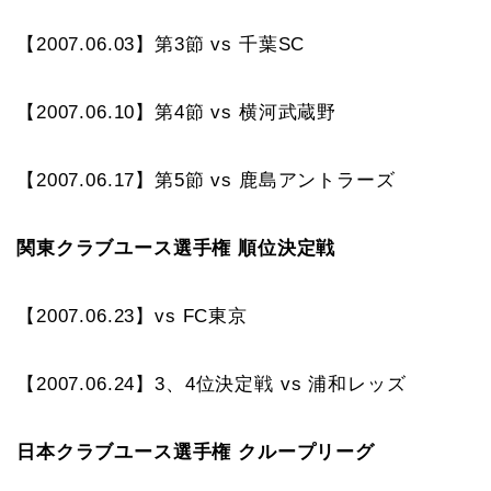
【2007.06.03】第3節 vs 千葉SC
【2007.06.10】第4節 vs 横河武蔵野
【2007.06.17】第5節 vs 鹿島アントラーズ
関東クラブユース選手権 順位決定戦
【2007.06.23】vs FC東京
【2007.06.24】3、4位決定戦 vs 浦和レッズ
日本クラブユース選手権 クループリーグ