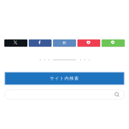
サイト内検索