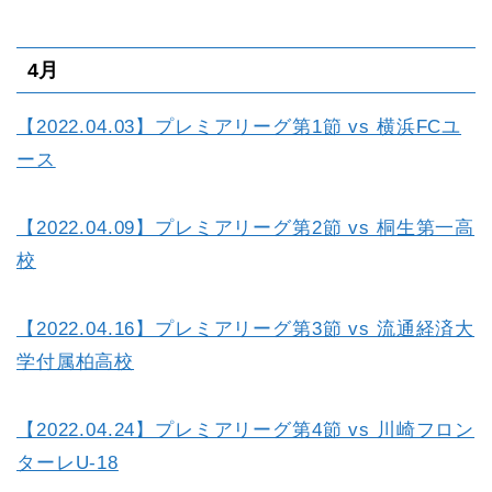
4月
【2022.04.03】プレミアリーグ第1節 vs 横浜FCユ
ース
【2022.04.09】プレミアリーグ第2節 vs 桐生第一高
校
【2022.04.16】プレミアリーグ第3節 vs 流通経済大
学付属柏高校
【2022.04.24】プレミアリーグ第4節 vs 川崎フロン
ターレU-18