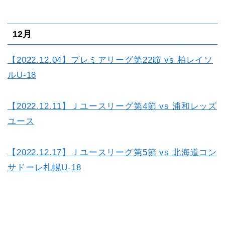
12月
【2022.12.04】プレミアリーグ第22節 vs 柏レイソ
ルU-18
【2022.12.11】Ｊユースリーグ第4節 vs 浦和レッズ
ユース
【2022.12.17】Ｊユースリーグ第5節 vs 北海道コン
サドーレ札幌U-18