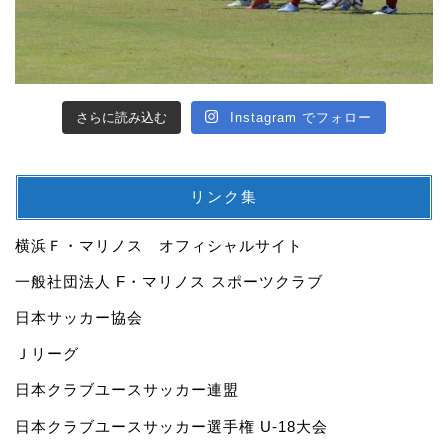
さらに読み込む
Instagram でフォロー
リンク集
横浜Ｆ・マリノス オフィシャルサイト
一般社団法人 F・マリノス スポーツクラブ
日本サッカー協会
Ｊリーグ
日本クラブユースサッカー連盟
日本クラブユースサッカー選手権 U-18大会