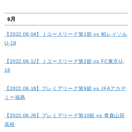
6月
【2022.06.04】Ｊユースリーグ第1節 vs 柏レイソル
U-18
【2022.06.12】Ｊユースリーグ第2節 vs FC東京U-
18
【2022.06.18】プレミアリーグ第9節 vs JFAアカデ
ミー福島
【2022.06.26】プレミアリーグ第10節 vs 青森山田
高校