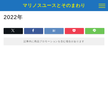
マリノスユースとそのまわり
2022年
記事内に商品プロモーションを含む場合があります