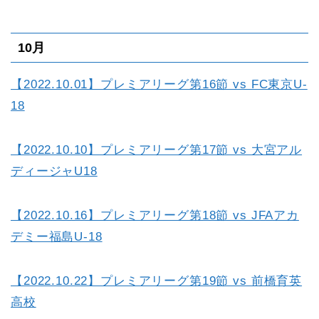
10月
【2022.10.01】プレミアリーグ第16節 vs FC東京U-
18
【2022.10.10】プレミアリーグ第17節 vs 大宮アル
ディージャU18
【2022.10.16】プレミアリーグ第18節 vs JFAアカ
デミー福島U-18
【2022.10.22】プレミアリーグ第19節 vs 前橋育英
高校