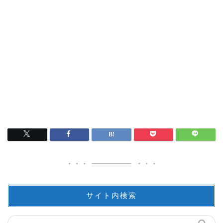
サイト内検索