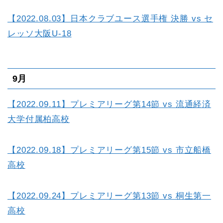
【2022.08.03】日本クラブユース選手権 決勝 vs セ
レッソ大阪U-18
9月
【2022.09.11】プレミアリーグ第14節 vs 流通経済
大学付属柏高校
【2022.09.18】プレミアリーグ第15節 vs 市立船橋
高校
【2022.09.24】プレミアリーグ第13節 vs 桐生第一
高校