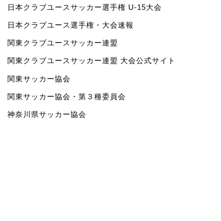
日本クラブユースサッカー選手権 U-15大会
日本クラブユース選手権・大会速報
関東クラブユースサッカー連盟
関東クラブユースサッカー連盟 大会公式サイト
関東サッカー協会
関東サッカー協会・第３種委員会
神奈川県サッカー協会