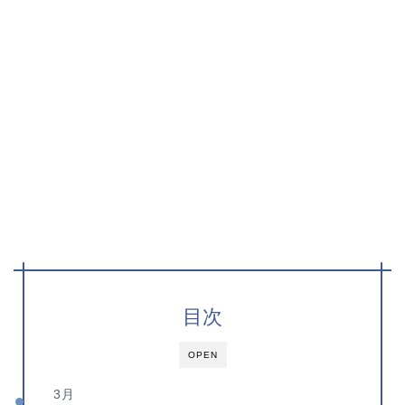
目次
OPEN
3月