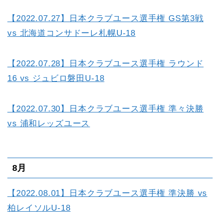
【2022.07.27】日本クラブユース選手権 GS第3戦
vs 北海道コンサドーレ札幌U-18
【2022.07.28】日本クラブユース選手権 ラウンド
16 vs ジュビロ磐田U-18
【2022.07.30】日本クラブユース選手権 準々決勝
vs 浦和レッズユース
8月
【2022.08.01】日本クラブユース選手権 準決勝 vs
柏レイソルU-18