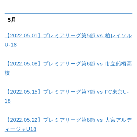
5月
【2022.05.01】プレミアリーグ第5節 vs 柏レイソル
U-18
【2022.05.08】プレミアリーグ第6節 vs 市立船橋高
校
【2022.05.15】プレミアリーグ第7節 vs FC東京U-
18
【2022.05.22】プレミアリーグ第8節 vs 大宮アルデ
ィージャU18