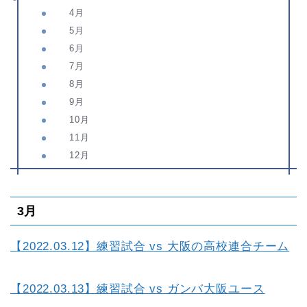
4月
5月
6月
7月
8月
9月
10月
11月
12月
3月
【2022.03.12】練習試合 vs 大阪の高校連合チーム
【2022.03.13】練習試合 vs ガンバ大阪ユース