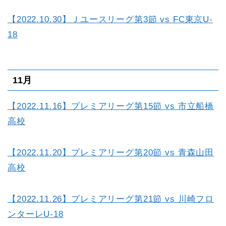
【2022.10.30】Ｊユースリーグ第3節 vs FC東京U-
18
11月
【2022.11.16】プレミアリーグ第15節 vs 市立船橋
高校
【2022.11.20】プレミアリーグ第20節 vs 青森山田
高校
【2022.11.26】プレミアリーグ第21節 vs 川崎フロ
ンターレU-18