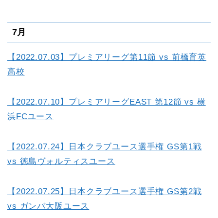
7月
【2022.07.03】プレミアリーグ第11節 vs 前橋育英
高校
【2022.07.10】プレミアリーグEAST 第12節 vs 横
浜FCユース
【2022.07.24】日本クラブユース選手権 GS第1戦
vs 徳島ヴォルティスユース
【2022.07.25】日本クラブユース選手権 GS第2戦
vs ガンバ大阪ユース