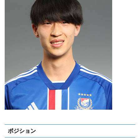
ポジション