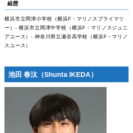
経歴
横浜市立岡津小学校（横浜F・マリノスプライマリ
ー）- 横浜市立岡津中学校（横浜F・マリノスジュニ
アユース）- 神奈川県立瀬谷高学校（横浜F・マリノ
スユース）
池田 春汰（Shunta IKEDA）