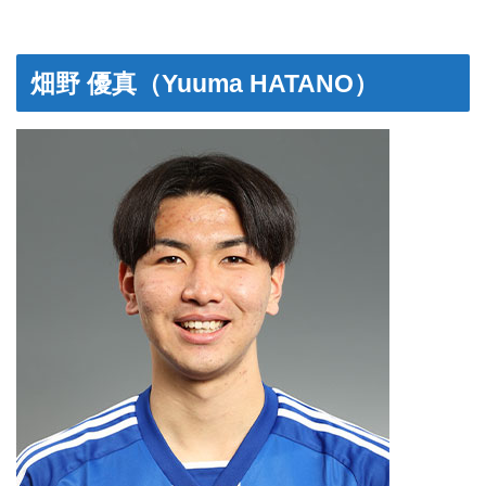
畑野 優真（Yuuma HATANO）