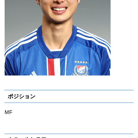
ポジション
MF