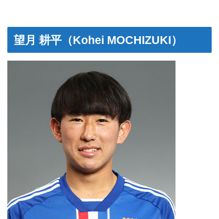
望月 耕平（Kohei MOCHIZUKI）