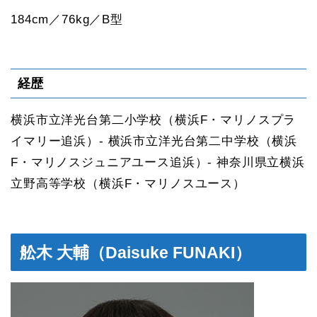
184cm／76kg／B型
経歴
横浜市立洋光台第二小学校（横浜F・マリノスプラ
イマリー追浜）- 横浜市立洋光台第二中学校（横浜
F・マリノスジュニアユース追浜）- 神奈川県立横浜
立野高等学校（横浜F・マリノスユース）
舩木 大輔（Daisuke FUNAKI）