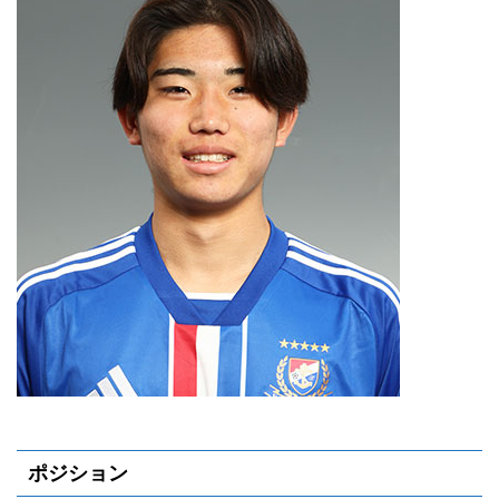
ポジション