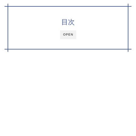
目次
OPEN