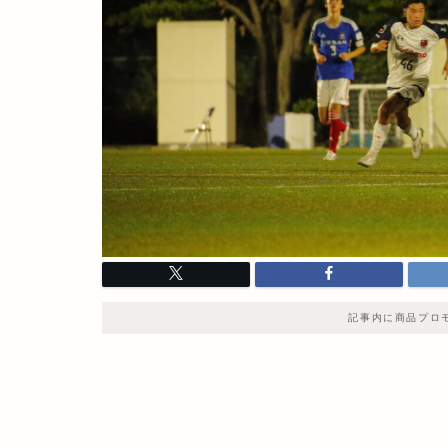
記事内に商品プロ