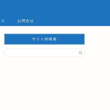
セス
お問合せ
サイト内検索