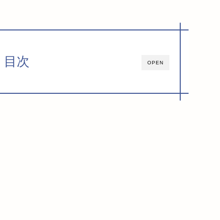
目次
OPEN