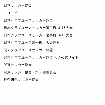
日本サッカー協会
Ｊリーグ
日本クラブユースサッカー連盟
日本クラブユースサッカー選手権 U-18大会
日本クラブユースサッカー選手権 U-15大会
日本クラブユース選手権・大会速報
関東クラブユースサッカー連盟
関東クラブユースサッカー連盟 大会公式サイト
関東サッカー協会
関東サッカー協会・第３種委員会
神奈川県サッカー協会