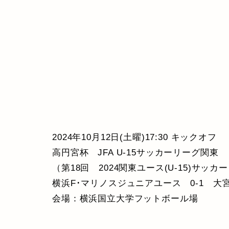
2024年10月12日(土曜)17:30 キックオフ
高円宮杯 JFA U-15サッカーリーグ関東
（第18回 2024関東ユース(U-15)サッカ
横浜F･マリノスジュニアユース 0-1 大
会場：横浜国立大学フットボール場