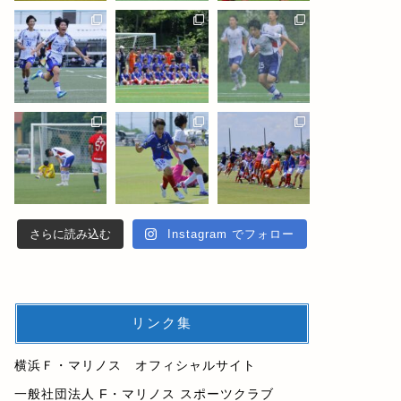
さらに読み込む
Instagram でフォロー
リンク集
横浜Ｆ・マリノス オフィシャルサイト
一般社団法人 F・マリノス スポーツクラブ