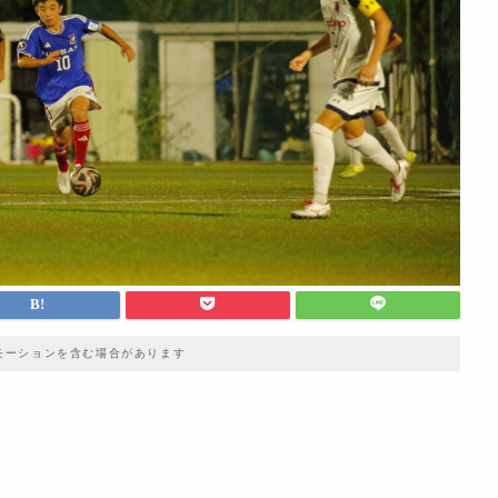
モーションを含む場合があります