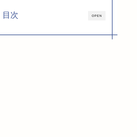
目次
OPEN