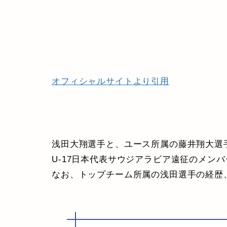
オフィシャルサイトより引用
浅田大翔選手と、ユース所属の藤井翔大選手
U-17日本代表サウジアラビア遠征のメン
なお、トップチーム所属の浅田選手の経歴