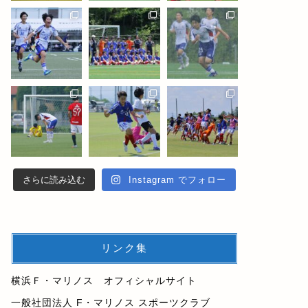
さらに読み込む
Instagram でフォロー
リンク集
横浜Ｆ・マリノス オフィシャルサイト
一般社団法人 F・マリノス スポーツクラブ