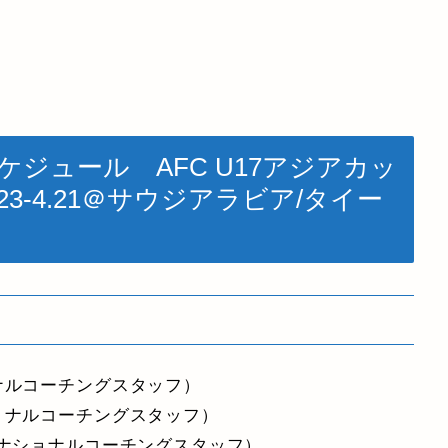
ケジュール AFC U17アジアカッ
23-4.21＠サウジアラビア/タイー
ナルコーチングスタッフ）
ョナルコーチングスタッフ）
 ナショナルコーチングスタッフ）