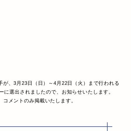
が、3月23日（日）～4月22日（火）まで行われる
バーに選出されましたので、お知らせいたします。
、コメントのみ掲載いたします。