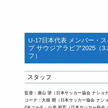
U-17日本代表 メンバー・ス
プ サウジアラビア2025（3.
フ）
スタッフ
監督：廣山 望（日本サッカー協会 ナショ
コーチ：大畑 開（日本サッカー協会 ナシ
GKコーチ：山岸 範宏（日本サッカー協会