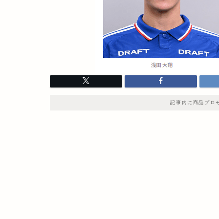
記事内に商品プロ