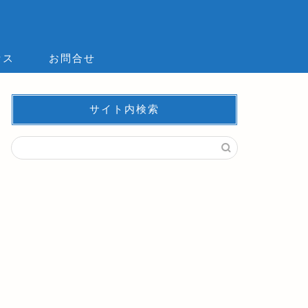
セス
お問合せ
サイト内検索