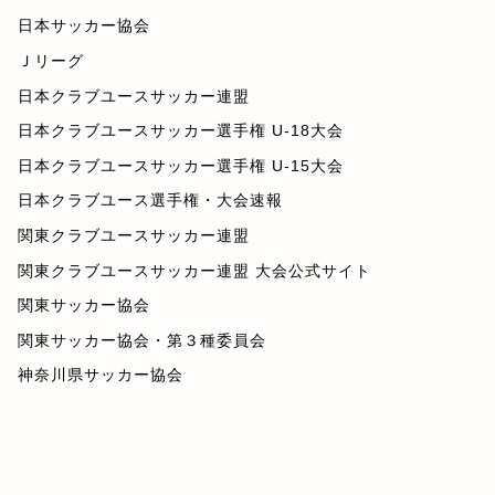
日本サッカー協会
Ｊリーグ
日本クラブユースサッカー連盟
日本クラブユースサッカー選手権 U-18大会
日本クラブユースサッカー選手権 U-15大会
日本クラブユース選手権・大会速報
関東クラブユースサッカー連盟
関東クラブユースサッカー連盟 大会公式サイト
関東サッカー協会
関東サッカー協会・第３種委員会
神奈川県サッカー協会