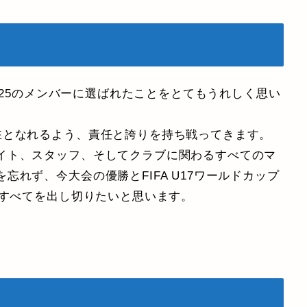
2025のメンバーに選ばれたことをとてもうれしく思い
在となれるよう、責任と誇りを持ち戦ってきます。
イト、スタッフ、そしてクラブに関わるすべてのマ
れず、今大会の優勝とFIFA U17ワールドカップ
、すべてを出し切りたいと思います。