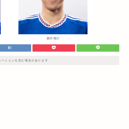
モーションを含む場合があります