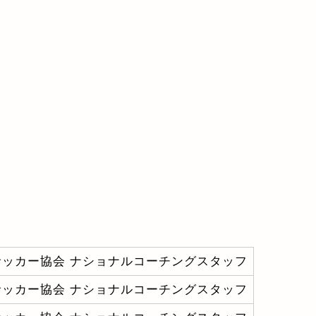
サッカー協会 ナショナルコーチングスタッフ
サッカー協会 ナショナルコーチングスタッフ