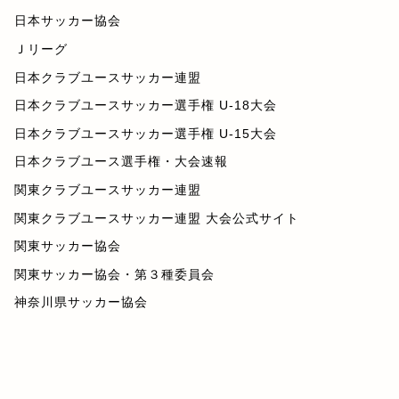
日本サッカー協会
Ｊリーグ
日本クラブユースサッカー連盟
日本クラブユースサッカー選手権 U-18大会
日本クラブユースサッカー選手権 U-15大会
日本クラブユース選手権・大会速報
関東クラブユースサッカー連盟
関東クラブユースサッカー連盟 大会公式サイト
関東サッカー協会
関東サッカー協会・第３種委員会
神奈川県サッカー協会