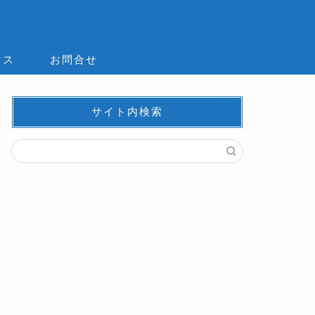
セス
お問合せ
サイト内検索