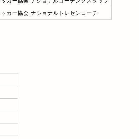
サッカー協会 ナショナルコーチングスタッフ
サッカー協会 ナショナルトレセンコーチ