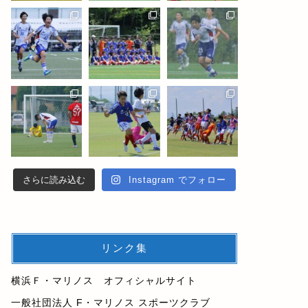
さらに読み込む
Instagram でフォロー
リンク集
横浜Ｆ・マリノス オフィシャルサイト
一般社団法人 F・マリノス スポーツクラブ