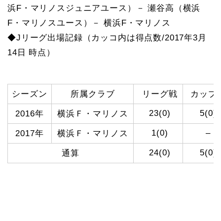
浜F・マリノスジュニアユース）－ 瀬谷高（横浜
F・マリノスユース）－ 横浜F・マリノス
◆Jリーグ出場記録（カッコ内は得点数/2017年3月
14日 時点）
シーズン
所属クラブ
リーグ戦
カップ
23(0)
5(0)
2016年
横浜Ｆ・マリノス
1(0)
–
2017年
横浜Ｆ・マリノス
24(0)
5(0)
通算