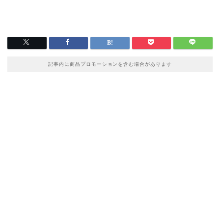
記事内に商品プロモーションを含む場合があります