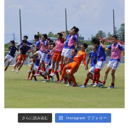
さらに読み込む
Instagram でフォロー