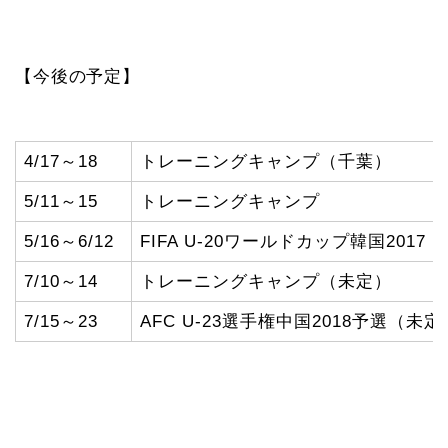
【今後の予定】
4/17～18
トレーニングキャンプ（千葉）
5/11～15
トレーニングキャンプ
5/16～6/12
FIFA U-20ワールドカップ韓国2017
7/10～14
トレーニングキャンプ（未定）
7/15～23
AFC U-23選手権中国2018予選（未定