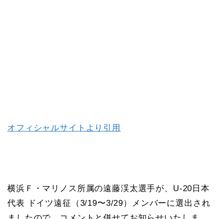
オフィシャルサイトより引用
横浜Ｆ・マリノス所属の遠藤渓太選手が、U-20日本
代表 ドイツ遠征（3/19〜3/29）メンバーに選出され
ましたので、コメントと併せてお知らせいたしま