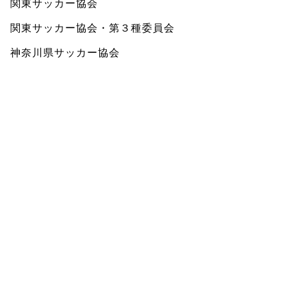
関東サッカー協会
関東サッカー協会・第３種委員会
神奈川県サッカー協会