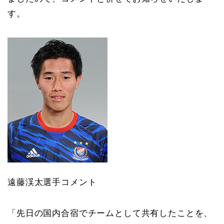
す。
遠藤渓太選手コメント
「先日の国内合宿でチームとして共有したことを、