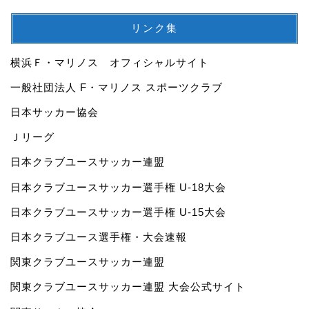
リンク集
横浜Ｆ・マリノス オフィシャルサイト
一般社団法人 F・マリノス スポーツクラブ
日本サッカー協会
Ｊリーグ
日本クラブユースサッカー連盟
日本クラブユースサッカー選手権 U-18大会
日本クラブユースサッカー選手権 U-15大会
日本クラブユース選手権・大会速報
関東クラブユースサッカー連盟
関東クラブユースサッカー連盟 大会公式サイト