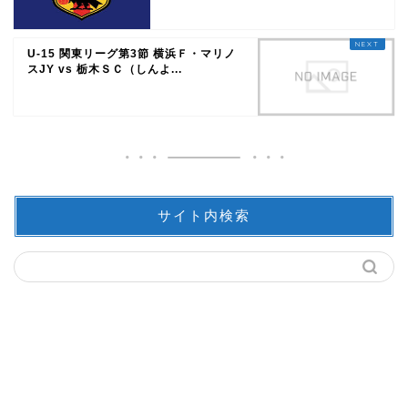
U-15 関東リーグ第3節 横浜Ｆ・マリノ
スJY vs 栃木ＳＣ（しんよ...
サイト内検索