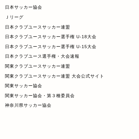
日本サッカー協会
Ｊリーグ
日本クラブユースサッカー連盟
日本クラブユースサッカー選手権 U-18大会
日本クラブユースサッカー選手権 U-15大会
日本クラブユース選手権・大会速報
関東クラブユースサッカー連盟
関東クラブユースサッカー連盟 大会公式サイト
関東サッカー協会
関東サッカー協会・第３種委員会
神奈川県サッカー協会