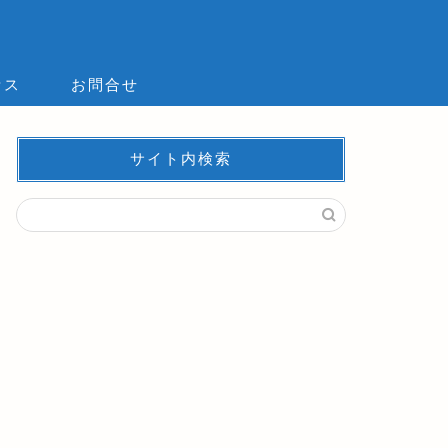
セス
お問合せ
サイト内検索