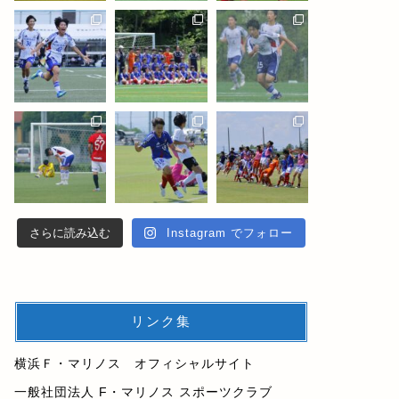
さらに読み込む
Instagram でフォロー
リンク集
横浜Ｆ・マリノス オフィシャルサイト
一般社団法人 F・マリノス スポーツクラブ