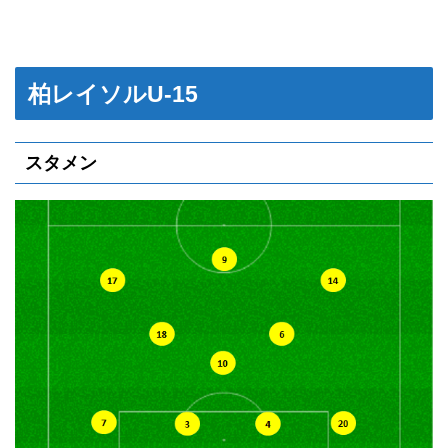
柏レイソルU-15
スタメン