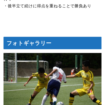
・後半立て続けに得点を重ねることで勝負あり
フォトギャラリー