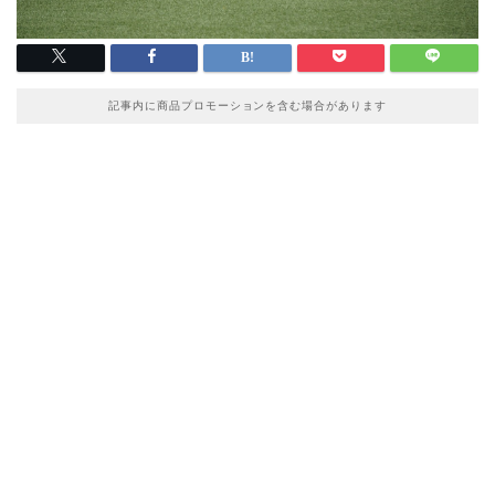
記事内に商品プロモーションを含む場合があります