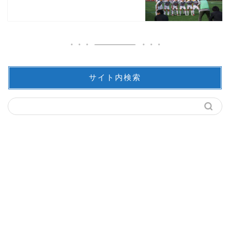
サイト内検索