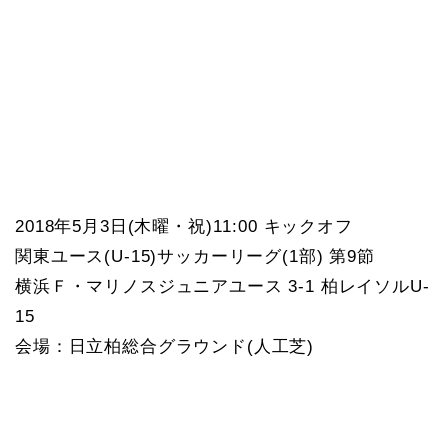
2018年5月3日(木曜・祝)11:00 キックオフ
関東ユース(U-15)サッカーリーグ(1部) 第9節
横浜Ｆ・マリノスジュニアユース 3-1 柏レイソルU-
15
会場：日立柏総合グラウンド(人工芝)