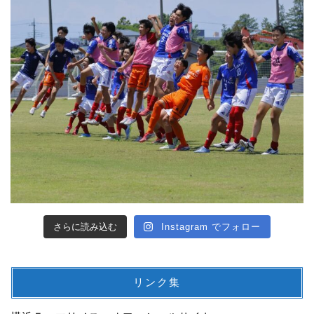
さらに読み込む
Instagram でフォロー
リンク集