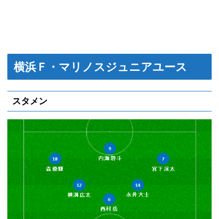
横浜Ｆ・マリノスジュニアユース
スタメン