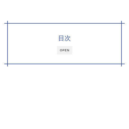
目次
OPEN