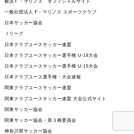
横浜Ｆ・マリノス オフィシャルサイト
一般社団法人 F・マリノス スポーツクラブ
日本サッカー協会
Ｊリーグ
日本クラブユースサッカー連盟
日本クラブユースサッカー選手権 U-18大会
日本クラブユースサッカー選手権 U-15大会
日本クラブユース選手権・大会速報
関東クラブユースサッカー連盟
関東クラブユースサッカー連盟 大会公式サイト
関東サッカー協会
関東サッカー協会・第３種委員会
神奈川県サッカー協会