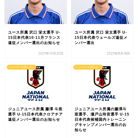
ユース所属 沢口 栄太選手 U-
ユース所属 沢口 栄太選手 U-
15日本代表10-11月フランス
15日本代表ウェールズ遠征メ
遠征メンバー選出のお知らせ
ンバー選出
2025年10月20日
2025年8月18日
ニュース（お知らせ）
ニュース（お知らせ）
ジュニアユース所属 藤澤 斗亜
ジュニアユース所属の藤澤斗
選手 U-15日本代表クロアチア
亜選手、瀬戸山玲音選手 U-15
遠征メンバー選出のお知らせ
日本代表候補国内トレーニン
グキャンプメンバー選出のお
知らせ