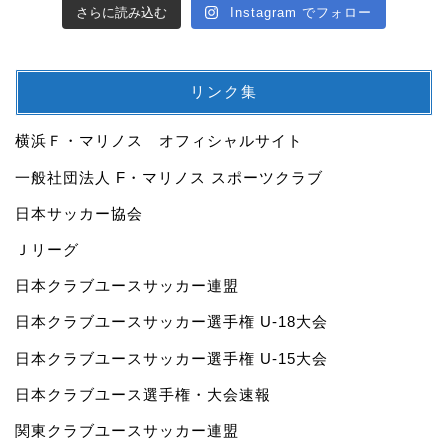
さらに読み込む
Instagram でフォロー
リンク集
横浜Ｆ・マリノス オフィシャルサイト
一般社団法人 F・マリノス スポーツクラブ
日本サッカー協会
Ｊリーグ
日本クラブユースサッカー連盟
日本クラブユースサッカー選手権 U-18大会
日本クラブユースサッカー選手権 U-15大会
日本クラブユース選手権・大会速報
関東クラブユースサッカー連盟