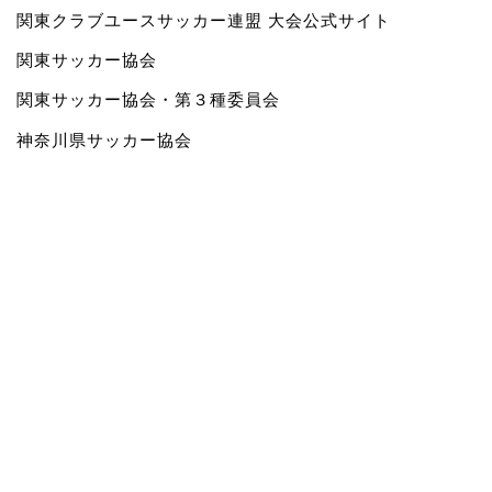
関東クラブユースサッカー連盟 大会公式サイト
関東サッカー協会
関東サッカー協会・第３種委員会
神奈川県サッカー協会