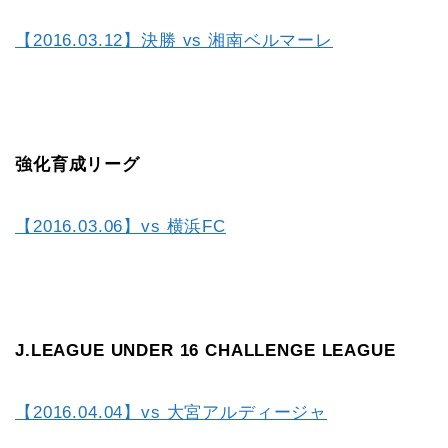
【2016.03.12】決勝 vs 湘南ベルマーレ
強化育成リーグ
【2016.03.06】vs 横浜FC
J.LEAGUE UNDER 16 CHALLENGE LEAGUE
【2016.04.04】vs 大宮アルディージャ