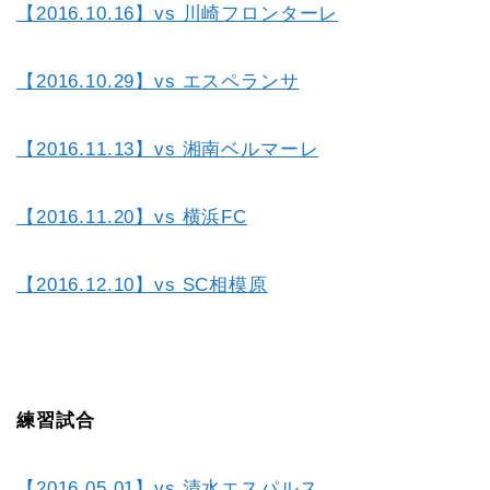
【2016.10.16】vs 川崎フロンターレ
【2016.10.29】vs エスペランサ
【2016.11.13】vs 湘南ベルマーレ
【2016.11.20】vs 横浜FC
【2016.12.10】vs SC相模原
練習試合
【2016.05.01】vs 清水エスパルス