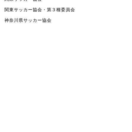
関東サッカー協会・第３種委員会
神奈川県サッカー協会