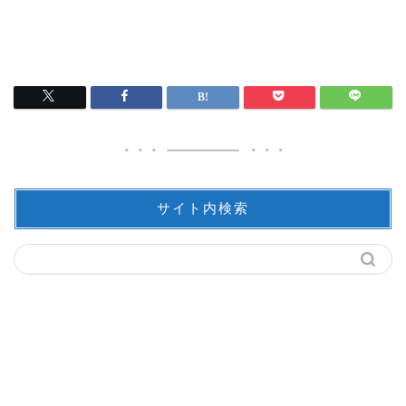
サイト内検索