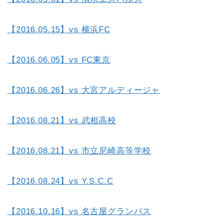
【2016.05.15】vs 横浜FC
【2016.06.05】vs FC東京
【2016.06.26】vs 大宮アルディージャ
【2016.08.21】vs 武相高校
【2016.08.21】vs 市立尼崎高等学校
【2016.08.24】vs Y.S.C.C
【2016.10.16】vs 名古屋グランパス