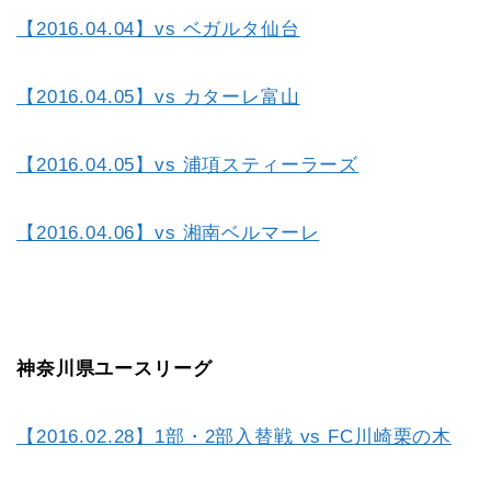
【2016.04.04】vs ベガルタ仙台
【2016.04.05】vs カターレ富山
【2016.04.05】vs 浦項スティーラーズ
【2016.04.06】vs 湘南ベルマーレ
神奈川県ユースリーグ
【2016.02.28】1部・2部入替戦 vs FC川崎栗の木