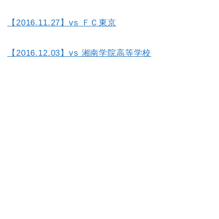
【2016.11.27】vs ＦＣ東京
【2016.12.03】vs 湘南学院高等学校