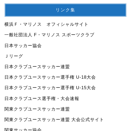
リンク集
横浜Ｆ・マリノス オフィシャルサイト
一般社団法人 F・マリノス スポーツクラブ
日本サッカー協会
Ｊリーグ
日本クラブユースサッカー連盟
日本クラブユースサッカー選手権 U-18大会
日本クラブユースサッカー選手権 U-15大会
日本クラブユース選手権・大会速報
関東クラブユースサッカー連盟
関東クラブユースサッカー連盟 大会公式サイト
関東サッカー協会