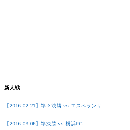
新人戦
【2016.02.21】準々決勝 vs エスペランサ
【2016.03.06】準決勝 vs 横浜FC