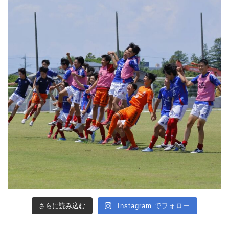
さらに読み込む
Instagram でフォロー