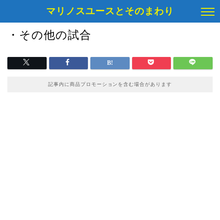
マリノスユースとそのまわり
・その他の試合
記事内に商品プロモーションを含む場合があります