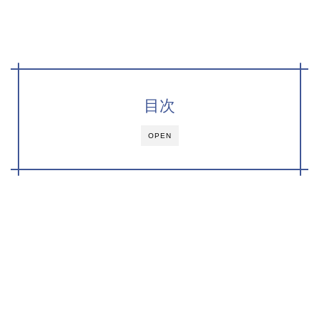
目次
OPEN