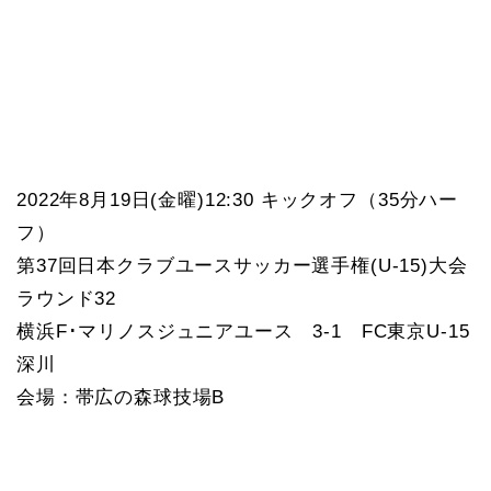
2022年8月19日(金曜)12:30 キックオフ（35分ハー
フ）
第37回日本クラブユースサッカー選手権(U-15)大会
ラウンド32
横浜F･マリノスジュニアユース 3-1 FC東京U-15
深川
会場：帯広の森球技場B