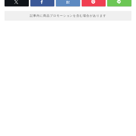
記事内に商品プロモーションを含む場合があります