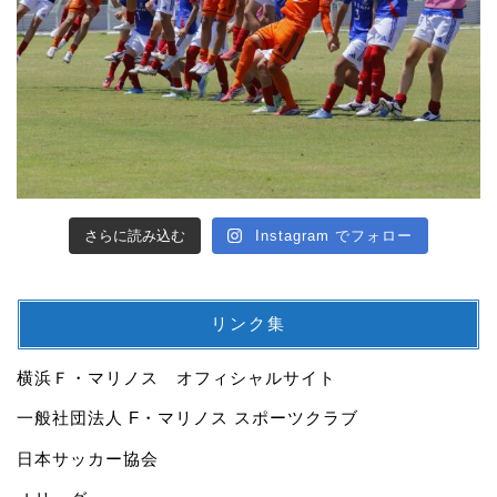
さらに読み込む
Instagram でフォロー
リンク集
横浜Ｆ・マリノス オフィシャルサイト
一般社団法人 F・マリノス スポーツクラブ
日本サッカー協会