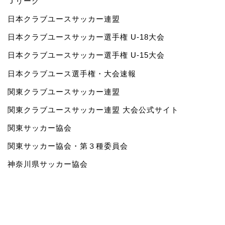
Ｊリーグ
日本クラブユースサッカー連盟
日本クラブユースサッカー選手権 U-18大会
日本クラブユースサッカー選手権 U-15大会
日本クラブユース選手権・大会速報
関東クラブユースサッカー連盟
関東クラブユースサッカー連盟 大会公式サイト
関東サッカー協会
関東サッカー協会・第３種委員会
神奈川県サッカー協会