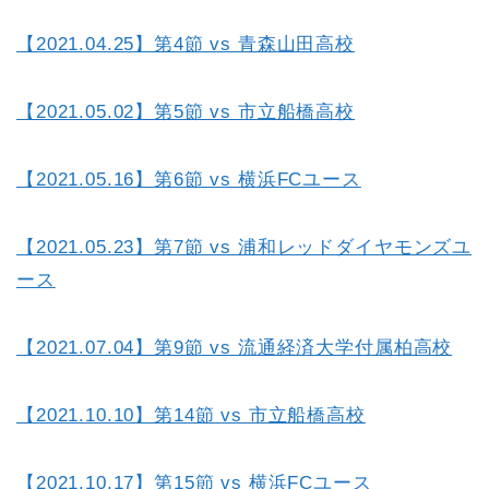
【2021.04.25】第4節 vs 青森山田高校
【2021.05.02】第5節 vs 市立船橋高校
【2021.05.16】第6節 vs 横浜FCユース
【2021.05.23】第7節 vs 浦和レッドダイヤモンズユ
ース
【2021.07.04】第9節 vs 流通経済大学付属柏高校
【2021.10.10】第14節 vs 市立船橋高校
【2021.10.17】第15節 vs 横浜FCユース