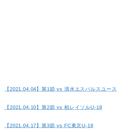
【2021.04.04】第1節 vs 清水エスパルスユース
【2021.04.10】第2節 vs 柏レイソルU-18
【2021.04.17】第3節 vs FC東京U-18