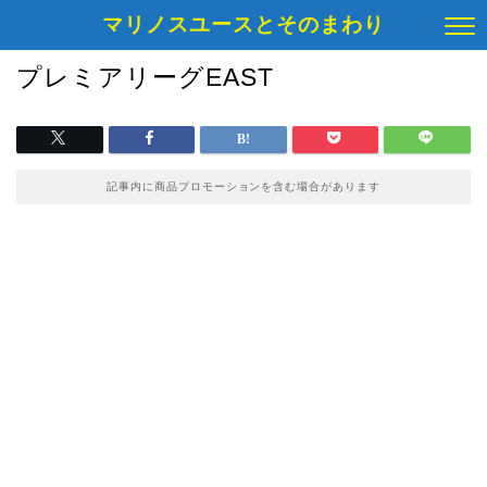
マリノスユースとそのまわり
プレミアリーグEAST
記事内に商品プロモーションを含む場合があります