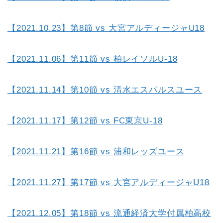
【2021.10.23】第8節 vs 大宮アルディージャU18
【2021.11.06】第11節 vs 柏レイソルU-18
【2021.11.14】第10節 vs 清水エスパルスユース
【2021.11.17】第12節 vs FC東京U-18
【2021.11.21】第16節 vs 浦和レッズユース
【2021.11.27】第17節 vs 大宮アルディージャU18
【2021.12.05】第18節 vs 流通経済大学付属柏高校